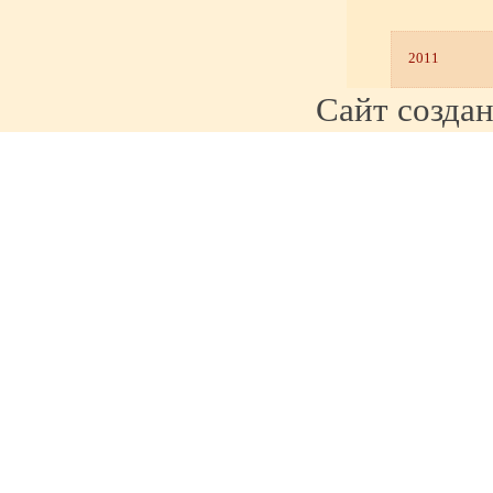
2011
Сайт созда